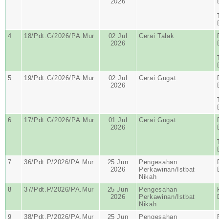
2026
4
18/Pdt.G/2026/PA.Mur
02 Jul
Cerai Talak
2026
5
19/Pdt.G/2026/PA.Mur
02 Jul
Cerai Gugat
2026
6
17/Pdt.G/2026/PA.Mur
01 Jul
Cerai Gugat
2026
7
36/Pdt.P/2026/PA.Mur
25 Jun
Pengesahan
2026
Perkawinan/Istbat
Nikah
8
37/Pdt.P/2026/PA.Mur
25 Jun
Pengesahan
2026
Perkawinan/Istbat
Nikah
9
38/Pdt.P/2026/PA.Mur
25 Jun
Pengesahan