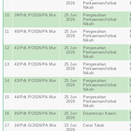
2026
Perkawinan/Istbat
Nikah
10
39/Pdt.P/2026/PA.Mur
25 Jun
Pengesahan
2026
Perkawinan/Istbat
Nikah
11
40/Pdt.P/2026/PA.Mur
25 Jun
Pengesahan
2026
Perkawinan/Istbat
Nikah
12
41/Pdt.P/2026/PA.Mur
25 Jun
Pengesahan
2026
Perkawinan/Istbat
Nikah
13
42/Pdt.P/2026/PA.Mur
25 Jun
Pengesahan
2026
Perkawinan/Istbat
Nikah
14
43/Pdt.P/2026/PA.Mur
25 Jun
Pengesahan
2026
Perkawinan/Istbat
Nikah
15
44/Pdt.P/2026/PA.Mur
25 Jun
Pengesahan
2026
Perkawinan/Istbat
Nikah
16
45/Pdt.P/2026/PA.Mur
25 Jun
Dispensasi Kawin
2026
17
16/Pdt.G/2026/PA.Mur
23 Jun
Cerai Talak
2026